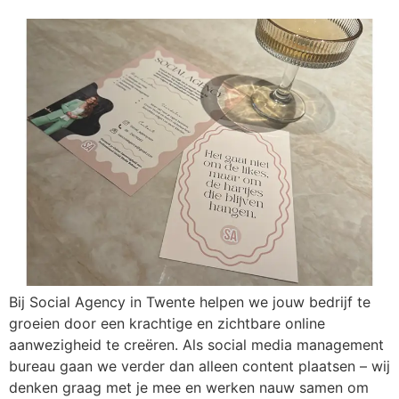
Bij Social Agency in Twente helpen we jouw bedrijf te
groeien door een krachtige en zichtbare online
aanwezigheid te creëren. Als social media management
bureau gaan we verder dan alleen content plaatsen – wij
denken graag met je mee en werken nauw samen om