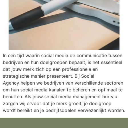
In een tijd waarin social media de communicatie tussen
bedrijven en hun doelgroepen bepaalt, is het essentieel
dat jouw merk zich op een professionele en
strategische manier presenteert. Bij Social
Agency helpen we bedrijven van verschillende sectoren
om hun social media kanalen te beheren en optimaal te
benutten. Als jouw social media management bureau
zorgen wij ervoor dat je merk groeit, je doelgroep
wordt bereikt en je bedrijfsdoelen verwezenlijkt worden.