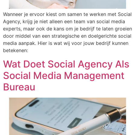
Wanneer je ervoor kiest om samen te werken met Social
Agency, krijg je niet alleen een team van social media
experts, maar ook de kans om je bedrijf te laten groeien
door middel van een strategische en doelgerichte social
media aanpak. Hier is wat wij voor jouw bedrijf kunnen
betekenen:
Wat Doet Social Agency Als
Social Media Management
Bureau