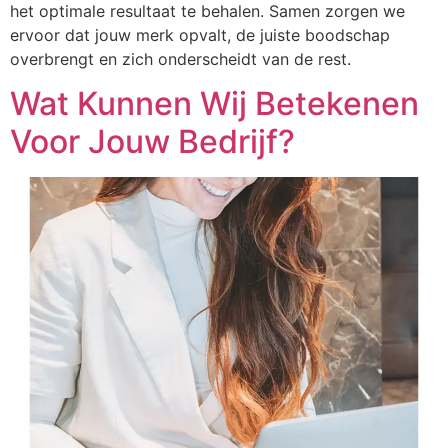
het optimale resultaat te behalen. Samen zorgen we
ervoor dat jouw merk opvalt, de juiste boodschap
overbrengt en zich onderscheidt van de rest.
Wat Kunnen Wij Betekenen
Voor Jouw Bedrijf?